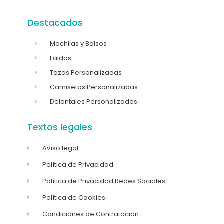
Destacados
Mochilas y Bolsos
Faldas
Tazas Personalizadas
Camisetas Personalizadas
Delantales Personalizados
Textos legales
Avíso legal
Política de Privacidad
Política de Privacidad Redes Sociales
Política de Cookies
Condiciones de Contratación