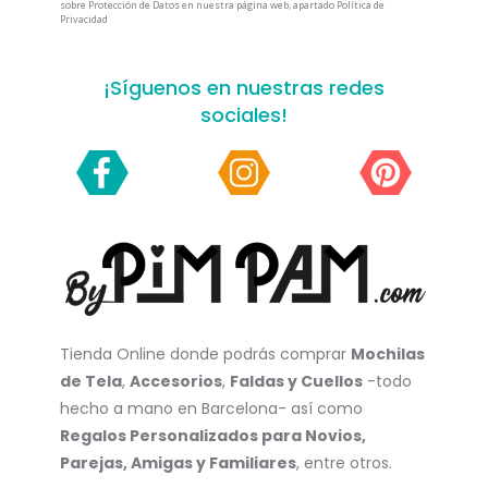
sobre Protección de Datos en nuestra página web, apartado Política de
Privacidad
¡Síguenos en nuestras redes
sociales!
Tienda Online donde podrás comprar
Mochilas
de Tela
,
Accesorios
,
Faldas y Cuellos
-todo
hecho a mano en Barcelona- así como
Regalos Personalizados para Novios,
Parejas, Amigas y Familiares
, entre otros.