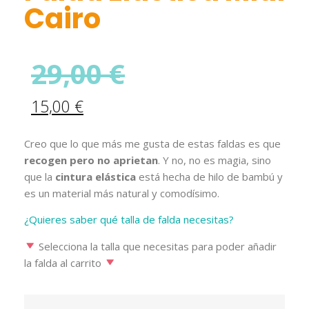
Cairo
29,00
€
15,00
€
Creo que lo que más me gusta de estas faldas es que
recogen pero no aprietan
. Y no, no es magia, sino
que la
cintura elástica
está hecha de hilo de bambú y
es un material más natural y comodísimo.
¿Quieres saber qué talla de falda necesitas?
Selecciona la talla que necesitas para poder añadir
la falda al carrito