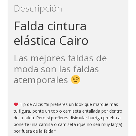
Descripción
Falda cintura
elástica Cairo
Las mejores faldas de
moda son las faldas
atemporales
Tip de Alice: “Si prefieres un look que marque más
tu figura, ponte un top o camiseta entallada por dentro
de la falda. Pero si prefieres disimular barriga prueba a
ponerte una camisa o camiseta (que no sea muy larga)
por fuera de la falda.”